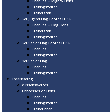
Über uns – Mighty Lions
Trainingszeiten
Trainerstab
5er Jugend Flag Football U16
Über uns – Flag Lions
Trainerstab
Trainingszeiten
5er Senior Flag Football Ü16
Über uns
Trainingszeiten
9er Senior Flag
Über uns
Trainingszeiten
Cheerleading
Wissenswertes
Princesses of Lions
Über uns
Trainingszeiten
TrainerInnen