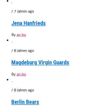
/ 7 Jahren ago
Jena Hanfrieds
By
an-bo
/ 8 Jahren ago
Magdeburg Virgin Guards
By
an-bo
/ 8 Jahren ago
Berlin Bears