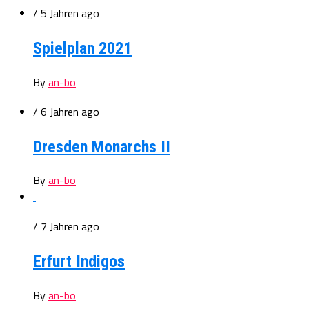
/ 5 Jahren ago
Spielplan 2021
By
an-bo
/ 6 Jahren ago
Dresden Monarchs II
By
an-bo
/ 7 Jahren ago
Erfurt Indigos
By
an-bo