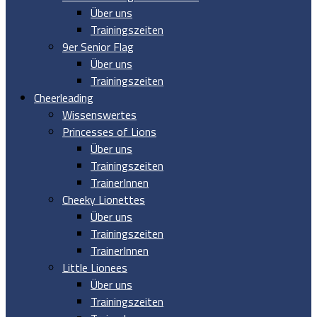
Über uns
Trainingszeiten
9er Senior Flag
Über uns
Trainingszeiten
Cheerleading
Wissenswertes
Princesses of Lions
Über uns
Trainingszeiten
TrainerInnen
Cheeky Lionettes
Über uns
Trainingszeiten
TrainerInnen
Little Lionees
Über uns
Trainingszeiten