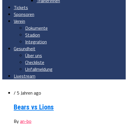
TrainerInnen
Tickets
Sponsoren
Verein
Dokumente
Stadion
Integration
Gesundheit
Über uns
Checkliste
Unfallmeldung
Livestream
/ 5 Jahren ago
Bears vs Lions
By
an-bo