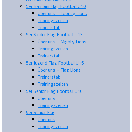
5er Bambini Flag Football U10
Über uns – Looney Lions
Trainingszeiten
Trainerstab
5er Kinder Flag Football U13
Über uns – Mighty Lions
Trainingszeiten
Trainerstab
5er Jugend Flag Football U16
Über uns – Flag Lions
Trainerstab
Trainingszeiten
5er Senior Flag Football Ü16
Über uns
Trainingszeiten
9er Senior Flag
Über uns
Trainingszeiten