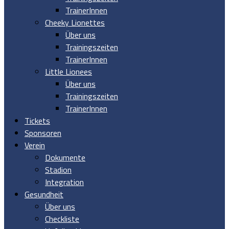
TrainerInnen
Cheeky Lionettes
Über uns
Trainingszeiten
TrainerInnen
Little Lionees
Über uns
Trainingszeiten
TrainerInnen
Tickets
Sponsoren
Verein
Dokumente
Stadion
Integration
Gesundheit
Über uns
Checkliste