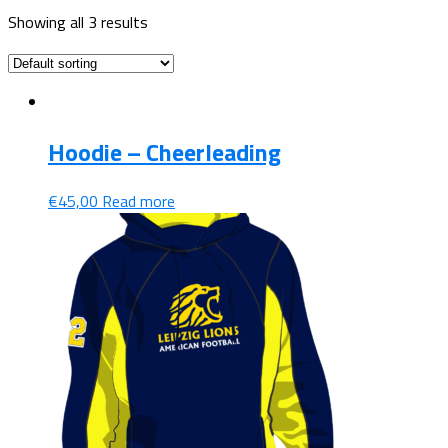
Showing all 3 results
Hoodie – Cheerleading
€
45,00
Read more