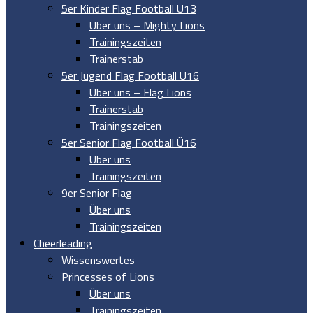
5er Kinder Flag Football U13
Über uns – Mighty Lions
Trainingszeiten
Trainerstab
5er Jugend Flag Football U16
Über uns – Flag Lions
Trainerstab
Trainingszeiten
5er Senior Flag Football Ü16
Über uns
Trainingszeiten
9er Senior Flag
Über uns
Trainingszeiten
Cheerleading
Wissenswertes
Princesses of Lions
Über uns
Trainingszeiten