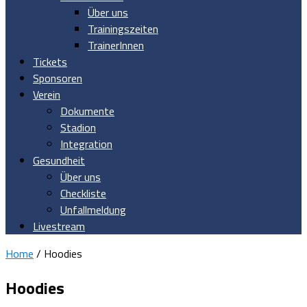
Über uns
Trainingszeiten
TrainerInnen
Tickets
Sponsoren
Verein
Dokumente
Stadion
Integration
Gesundheit
Über uns
Checkliste
Unfallmeldung
Livestream
Home
/ Hoodies
Hoodies