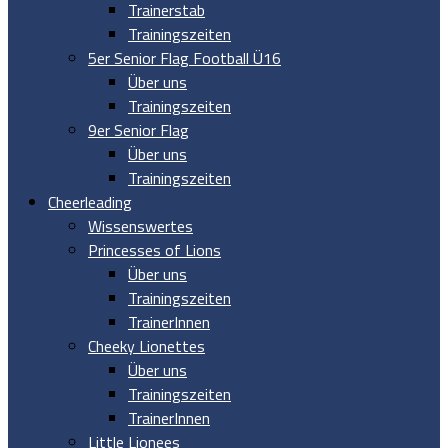
Trainerstab
Trainingszeiten
5er Senior Flag Football Ü16
Über uns
Trainingszeiten
9er Senior Flag
Über uns
Trainingszeiten
Cheerleading
Wissenswertes
Princesses of Lions
Über uns
Trainingszeiten
TrainerInnen
Cheeky Lionettes
Über uns
Trainingszeiten
TrainerInnen
Little Lionees