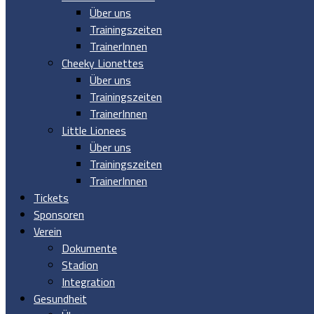
Über uns
Trainingszeiten
TrainerInnen
Cheeky Lionettes
Über uns
Trainingszeiten
TrainerInnen
Little Lionees
Über uns
Trainingszeiten
TrainerInnen
Tickets
Sponsoren
Verein
Dokumente
Stadion
Integration
Gesundheit