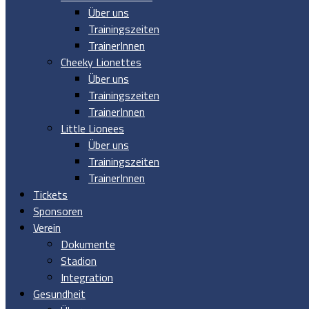
Über uns
Trainingszeiten
TrainerInnen
Cheeky Lionettes
Über uns
Trainingszeiten
TrainerInnen
Little Lionees
Über uns
Trainingszeiten
TrainerInnen
Tickets
Sponsoren
Verein
Dokumente
Stadion
Integration
Gesundheit