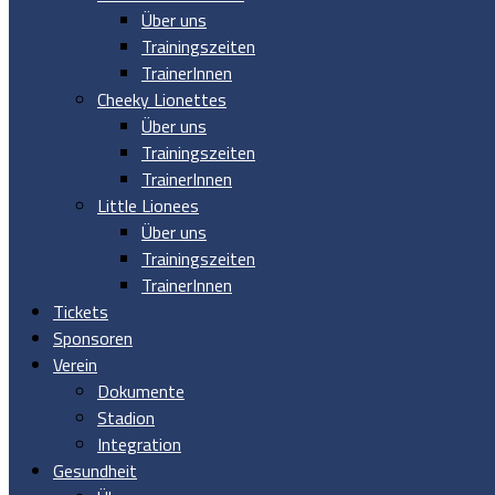
Über uns
Trainingszeiten
TrainerInnen
Cheeky Lionettes
Über uns
Trainingszeiten
TrainerInnen
Little Lionees
Über uns
Trainingszeiten
TrainerInnen
Tickets
Sponsoren
Verein
Dokumente
Stadion
Integration
Gesundheit