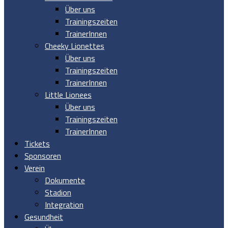
Über uns
Trainingszeiten
TrainerInnen
Cheeky Lionettes
Über uns
Trainingszeiten
TrainerInnen
Little Lionees
Über uns
Trainingszeiten
TrainerInnen
Tickets
Sponsoren
Verein
Dokumente
Stadion
Integration
Gesundheit