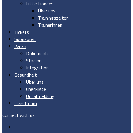
Little Lionees
Über uns
Trainingszeiten
TrainerInnen
Tickets
Sponsoren
Verein
Dokumente
Stadion
Integration
Gesundheit
Über uns
Checkliste
Unfallmeldung
Livestream
Connect with us