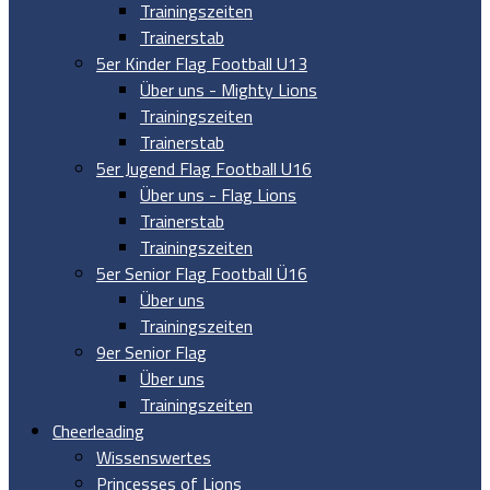
Trainingszeiten
Trainerstab
5er Kinder Flag Football U13
Über uns - Mighty Lions
Trainingszeiten
Trainerstab
5er Jugend Flag Football U16
Über uns - Flag Lions
Trainerstab
Trainingszeiten
5er Senior Flag Football Ü16
Über uns
Trainingszeiten
9er Senior Flag
Über uns
Trainingszeiten
Cheerleading
Wissenswertes
Princesses of Lions