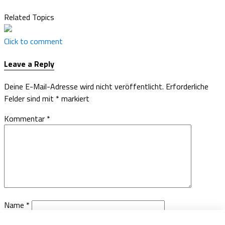
Related Topics
Click to comment
Leave a Reply
Deine E-Mail-Adresse wird nicht veröffentlicht.
Erforderliche
Felder sind mit
*
markiert
Kommentar
*
Name
*