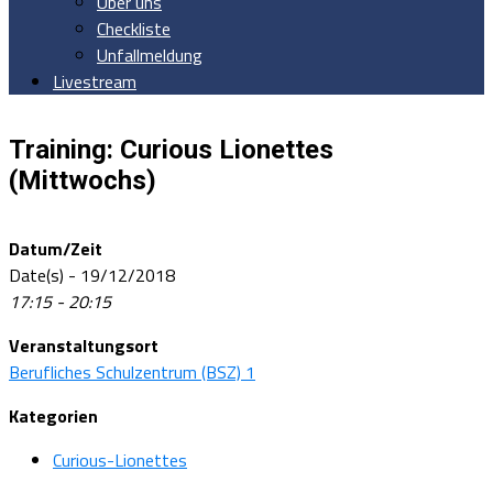
Über uns
Checkliste
Unfallmeldung
Livestream
Training: Curious Lionettes
(Mittwochs)
Datum/Zeit
Date(s) - 19/12/2018
17:15 - 20:15
Veranstaltungsort
Berufliches Schulzentrum (BSZ) 1
Kategorien
Curious-Lionettes