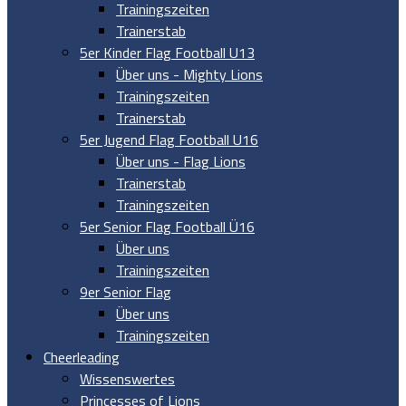
Trainingszeiten
Trainerstab
5er Kinder Flag Football U13
Über uns - Mighty Lions
Trainingszeiten
Trainerstab
5er Jugend Flag Football U16
Über uns - Flag Lions
Trainerstab
Trainingszeiten
5er Senior Flag Football Ü16
Über uns
Trainingszeiten
9er Senior Flag
Über uns
Trainingszeiten
Cheerleading
Wissenswertes
Princesses of Lions