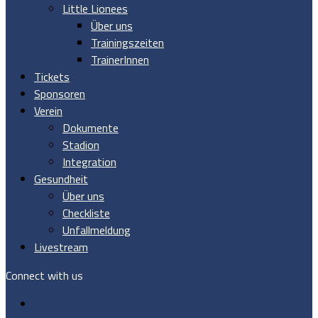
Little Lionees
Über uns
Trainingszeiten
TrainerInnen
Tickets
Sponsoren
Verein
Dokumente
Stadion
Integration
Gesundheit
Über uns
Checkliste
Unfallmeldung
Livestream
Connect with us