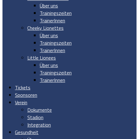
Über uns
Trainingszeiten
TrainerInnen
Cheeky Lionettes
Über uns
Trainingszeiten
TrainerInnen
Little Lionees
Über uns
Trainingszeiten
TrainerInnen
Tickets
Sponsoren
Verein
Dokumente
Stadion
Integration
Gesundheit