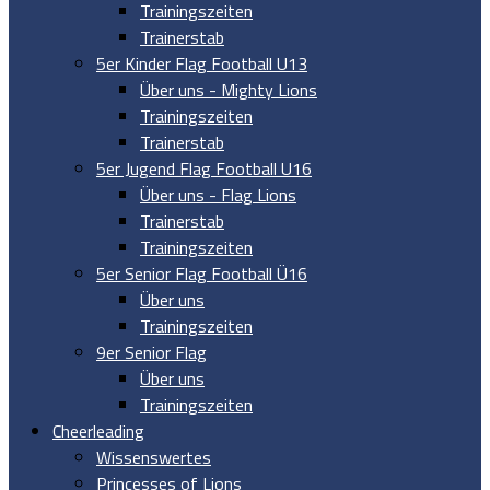
Trainingszeiten
Trainerstab
5er Kinder Flag Football U13
Über uns - Mighty Lions
Trainingszeiten
Trainerstab
5er Jugend Flag Football U16
Über uns - Flag Lions
Trainerstab
Trainingszeiten
5er Senior Flag Football Ü16
Über uns
Trainingszeiten
9er Senior Flag
Über uns
Trainingszeiten
Cheerleading
Wissenswertes
Princesses of Lions