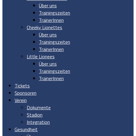
Über uns
Trainingszeiten
TrainerInnen
Cheeky Lionettes
Über uns
Trainingszeiten
TrainerInnen
Little Lionees
Über uns
Trainingszeiten
TrainerInnen
Tickets
Sponsoren
Verein
Dokumente
Stadion
Integration
Gesundheit