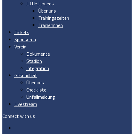
Little Lionees
Über uns
Trainingszeiten
TrainerInnen
Tickets
Sponsoren
Verein
Dokumente
Stadion
Integration
Gesundheit
Über uns
Checkliste
Unfallmeldung
Livestream
Connect with us