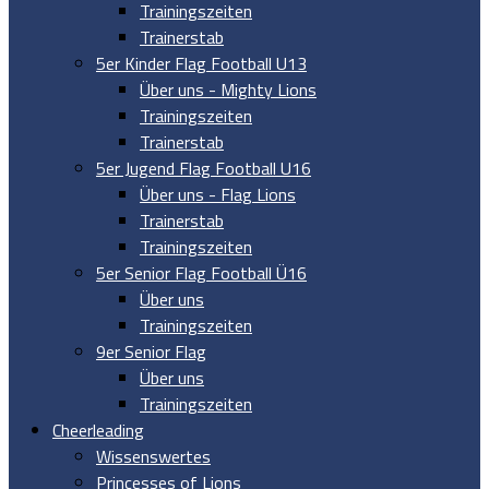
Trainingszeiten
Trainerstab
5er Kinder Flag Football U13
Über uns - Mighty Lions
Trainingszeiten
Trainerstab
5er Jugend Flag Football U16
Über uns - Flag Lions
Trainerstab
Trainingszeiten
5er Senior Flag Football Ü16
Über uns
Trainingszeiten
9er Senior Flag
Über uns
Trainingszeiten
Cheerleading
Wissenswertes
Princesses of Lions