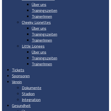
Über uns
Trainingszeiten
TrainerInnen
Cheeky Lionettes
Über uns
Trainingszeiten
TrainerInnen
Little Lionees
Über uns
Trainingszeiten
TrainerInnen
Tickets
Sponsoren
Verein
Dokumente
Stadion
Integration
Gesundheit