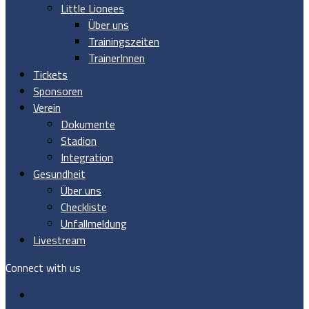
Little Lionees
Über uns
Trainingszeiten
TrainerInnen
Tickets
Sponsoren
Verein
Dokumente
Stadion
Integration
Gesundheit
Über uns
Checkliste
Unfallmeldung
Livestream
Connect with us