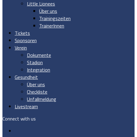
Little Lionees
Über uns
Trainingszeiten
TrainerInnen
Tickets
Sponsoren
Verein
Dokumente
Stadion
Integration
Gesundheit
Über uns
Checkliste
Unfallmeldung
Livestream
Connect with us