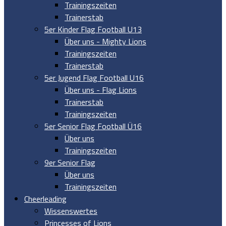
Trainingszeiten
Trainerstab
5er Kinder Flag Football U13
Über uns - Mighty Lions
Trainingszeiten
Trainerstab
5er Jugend Flag Football U16
Über uns - Flag Lions
Trainerstab
Trainingszeiten
5er Senior Flag Football Ü16
Über uns
Trainingszeiten
9er Senior Flag
Über uns
Trainingszeiten
Cheerleading
Wissenswertes
Princesses of Lions