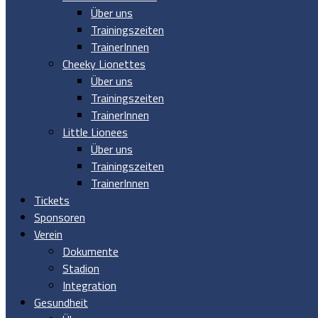
Über uns
Trainingszeiten
TrainerInnen
Cheeky Lionettes
Über uns
Trainingszeiten
TrainerInnen
Little Lionees
Über uns
Trainingszeiten
TrainerInnen
Tickets
Sponsoren
Verein
Dokumente
Stadion
Integration
Gesundheit